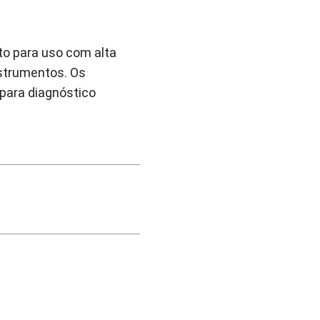
to para uso com alta
nstrumentos. Os
para diagnóstico