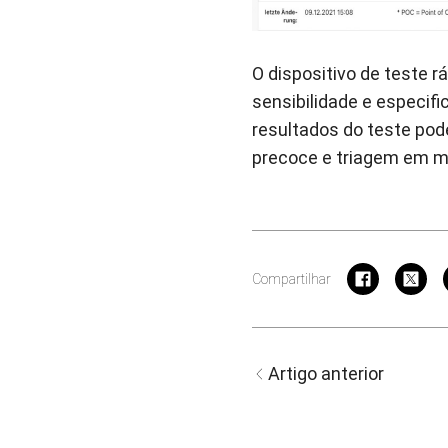
O dispositivo de teste 
sensibilidade e especif
resultados do teste pod
precoce e triagem em 
Compartilhar
Artigo anterior