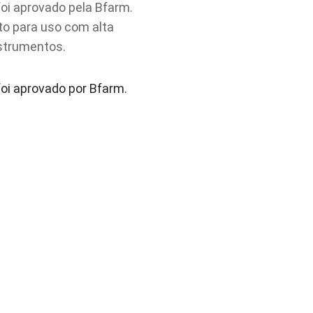
oi aprovado pela Bfarm.
to para uso com alta
nstrumentos.
oi aprovado por Bfarm.