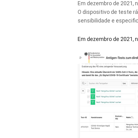
Em dezembro de 2021, no
O dispositivo de teste 
sensibilidade e especif
Em dezembro de 2021, no