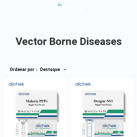
Vector Borne Diseases
Ordenar por
：
Destaque