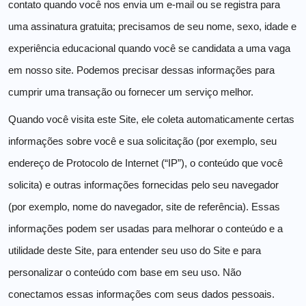
contato quando você nos envia um e-mail ou se registra para
uma assinatura gratuita; precisamos de seu nome, sexo, idade e
experiência educacional quando você se candidata a uma vaga
em nosso site. Podemos precisar dessas informações para
cumprir uma transação ou fornecer um serviço melhor.
Quando você visita este Site, ele coleta automaticamente certas
informações sobre você e sua solicitação (por exemplo, seu
endereço de Protocolo de Internet (“IP”), o conteúdo que você
solicita) e outras informações fornecidas pelo seu navegador
(por exemplo, nome do navegador, site de referência). Essas
informações podem ser usadas para melhorar o conteúdo e a
utilidade deste Site, para entender seu uso do Site e para
personalizar o conteúdo com base em seu uso. Não
conectamos essas informações com seus dados pessoais.