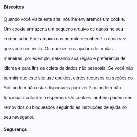
Biscoitos
Quando você visita este site, nós lhe enviaremos um cookie.
Um cookie armazena um pequeno arquivo de dados no seu
computador. Este arquivo nos permite reconhecê-lo cada vez
que você nos visita. Os cookies nos ajudam de muitas
maneiras, por exemplo, salvando sua região e preferência de
idioma e para fins de coleta de dados não pessoais.
Se você não
permitir que este site use cookies, certos recursos ou seções do
Site podem não estar disponíveis para você ou podem não
funcionar conforme o esperado. Os cookies também podem ser
removidos ou bloqueados seguindo as instruções de ajuda no
seu navegador.
Segurança