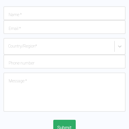
Name
*
Email
*
Country/Region
*
Phone number
Message
*
Submit