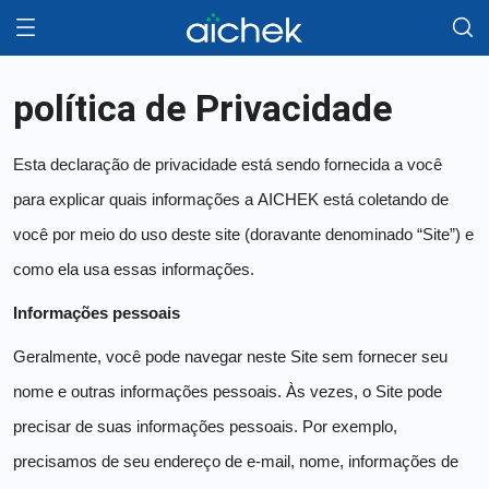
política de Privacidade
Esta declaração de privacidade está sendo fornecida a você
para explicar quais informações a AICHEK está coletando de
você por meio do uso deste site (doravante denominado “Site”) e
como ela usa essas informações.
Informações pessoais
Geralmente, você pode navegar neste Site sem fornecer seu
nome e outras informações pessoais. Às vezes, o Site pode
precisar de suas informações pessoais. Por exemplo,
precisamos de seu endereço de e-mail, nome, informações de