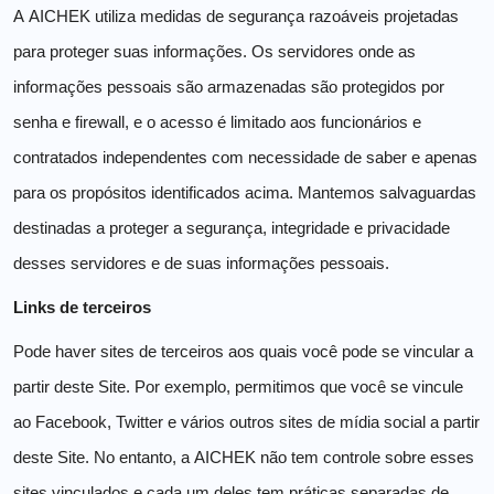
A AICHEK utiliza medidas de segurança razoáveis ​​projetadas
para proteger suas informações. Os servidores onde as
informações pessoais são armazenadas são protegidos por
senha e firewall, e o acesso é limitado aos funcionários e
contratados independentes com necessidade de saber e apenas
para os propósitos identificados acima. Mantemos salvaguardas
destinadas a proteger a segurança, integridade e privacidade
desses servidores e de suas informações pessoais.
Links de terceiros
Pode haver sites de terceiros aos quais você pode se vincular a
partir deste Site. Por exemplo, permitimos que você se vincule
ao Facebook, Twitter e vários outros sites de mídia social a partir
deste Site. No entanto, a AICHEK não tem controle sobre esses
sites vinculados e cada um deles tem práticas separadas de