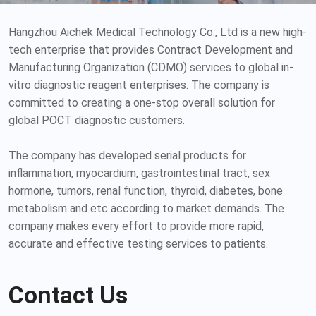
Hangzhou Aichek Medical Technology Co., Ltd is a new high-
tech enterprise that provides Contract Development and
Manufacturing Organization (CDMO) services to global in-
vitro diagnostic reagent enterprises. The company is
committed to creating a one-stop overall solution for
global POCT diagnostic customers.
The company has developed serial products for
inflammation, myocardium, gastrointestinal tract, sex
hormone, tumors, renal function, thyroid, diabetes, bone
metabolism and etc according to market demands. The
company makes every effort to provide more rapid,
accurate and effective testing services to patients.
Contact Us