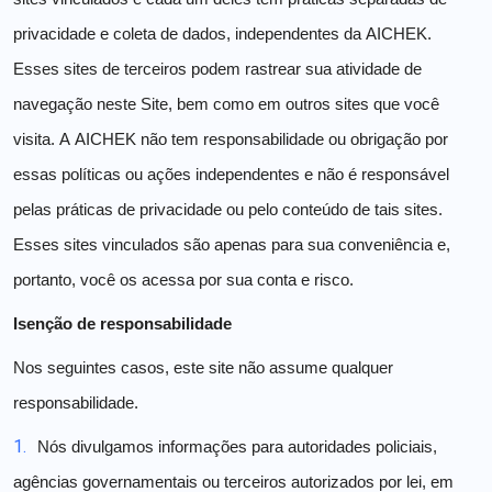
privacidade e coleta de dados, independentes da AICHEK.
Esses sites de terceiros podem rastrear sua atividade de
navegação neste Site, bem como em outros sites que você
visita. A AICHEK não tem responsabilidade ou obrigação por
essas políticas ou ações independentes e não é responsável
pelas práticas de privacidade ou pelo conteúdo de tais sites.
Esses sites vinculados são apenas para sua conveniência e,
portanto, você os acessa por sua conta e risco.
Isenção de responsabilidade
Nos seguintes casos, este site não assume qualquer
responsabilidade.
1.
Nós divulgamos informações para autoridades policiais,
agências governamentais ou terceiros autorizados por lei, em