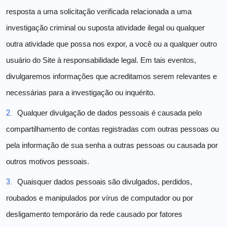
resposta a uma solicitação verificada relacionada a uma
investigação criminal ou suposta atividade ilegal ou qualquer
outra atividade que possa nos expor, a você ou a qualquer outro
usuário do Site à responsabilidade legal. Em tais eventos,
divulgaremos informações que acreditamos serem relevantes e
necessárias para a investigação ou inquérito.
2.
Qualquer divulgação de dados pessoais é causada pelo
compartilhamento de contas registradas com outras pessoas ou
pela informação de sua senha a outras pessoas ou causada por
outros motivos pessoais.
3.
Quaisquer dados pessoais são divulgados, perdidos,
roubados e manipulados por vírus de computador ou por
desligamento temporário da rede causado por fatores