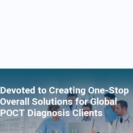
Devoted to Creating One-Stop
Overall Solutions for Global
POCT Diagnosis Clients