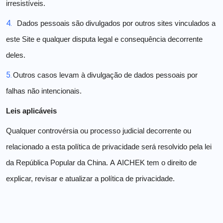
irresistíveis.
4.
Dados pessoais são divulgados por outros sites vinculados a
este Site e qualquer disputa legal e consequência decorrente
deles.
5.
Outros casos levam à divulgação de dados pessoais por
falhas não intencionais.
Leis aplicáveis
Qualquer controvérsia ou processo judicial decorrente ou
relacionado a esta política de privacidade será resolvido pela lei
da República Popular da China.
A AICHEK tem o direito de
explicar, revisar e atualizar a política de privacidade.