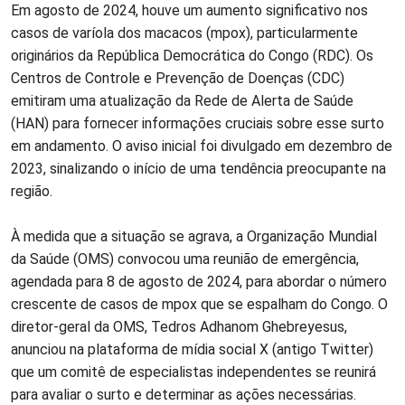
Em agosto de 2024, houve um aumento significativo nos
casos de varíola dos macacos (mpox), particularmente
originários da República Democrática do Congo (RDC). Os
Centros de Controle e Prevenção de Doenças (CDC)
emitiram uma atualização da Rede de Alerta de Saúde
(HAN) para fornecer informações cruciais sobre esse surto
em andamento. O aviso inicial foi divulgado em dezembro de
2023, sinalizando o início de uma tendência preocupante na
região.
À medida que a situação se agrava, a Organização Mundial
da Saúde (OMS) convocou uma reunião de emergência,
agendada para 8 de agosto de 2024, para abordar o número
crescente de casos de mpox que se espalham do Congo. O
diretor-geral da OMS, Tedros Adhanom Ghebreyesus,
anunciou na plataforma de mídia social X (antigo Twitter)
que um comitê de especialistas independentes se reunirá
para avaliar o surto e determinar as ações necessárias.