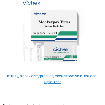
https://aichek.com/product/monkeypox-virus-antigen-
rapid-test