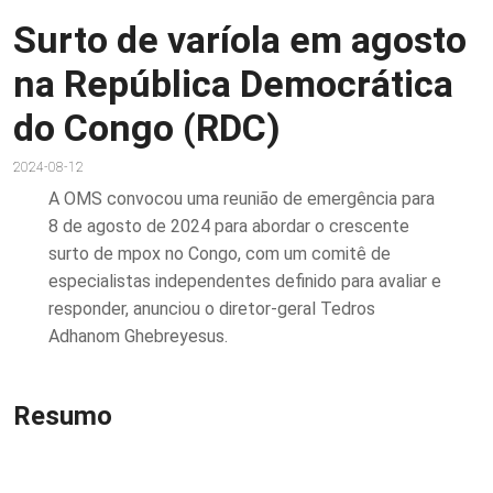
Surto de varíola em agosto
na República Democrática
do Congo (RDC)
2024-08-12
A OMS convocou uma reunião de emergência para
8 de agosto de 2024 para abordar o crescente
surto de mpox no Congo, com um comitê de
especialistas independentes definido para avaliar e
responder, anunciou o diretor-geral Tedros
Adhanom Ghebreyesus.
Resumo