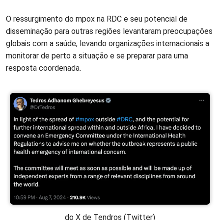
O ressurgimento do mpox na RDC e seu potencial de
disseminação para outras regiões levantaram preocupações
globais com a saúde, levando organizações internacionais a
monitorar de perto a situação e se preparar para uma
resposta coordenada.
do X de Tendros (Twitter)