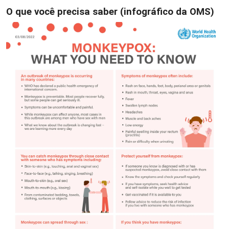
O que você precisa saber (infográfico da OMS)