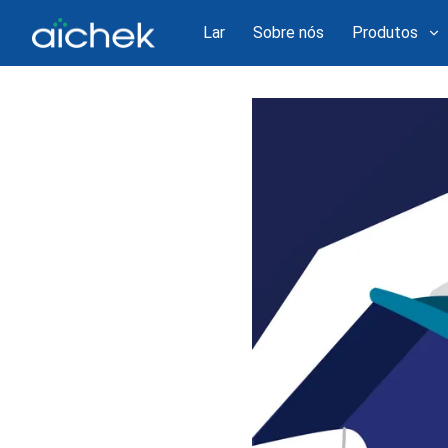
Lar
Sobre nós
Produtos